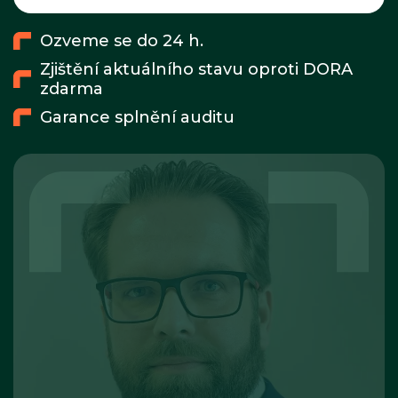
Ozveme se do 24 h.
Zjištění aktuálního stavu oproti DORA
zdarma
Garance splnění auditu