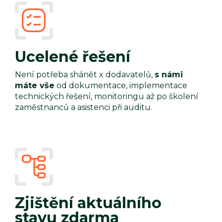
Ucelené řešení
Není potřeba shánět x dodavatelů,
s námi
máte vše
od dokumentace, implementace
technických řešení, monitoringu až po školení
zaměstnanců a asistenci při auditu.
Zjištění aktuálního
stavu zdarma