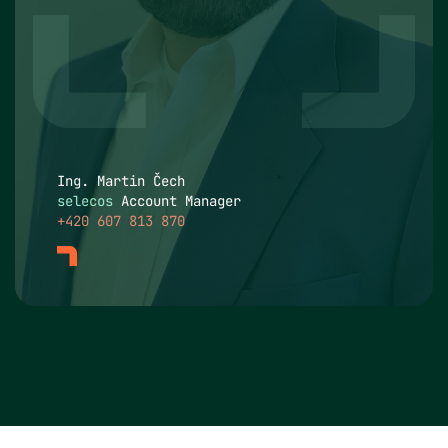
Ing. Martin Čech
selecos
Account Manager
+420 607 813 870