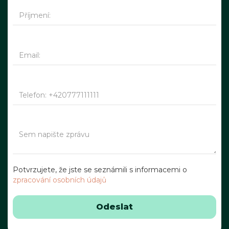
Potvrzujete, že jste se seznámili s informacemi o
zpracování osobních údajů