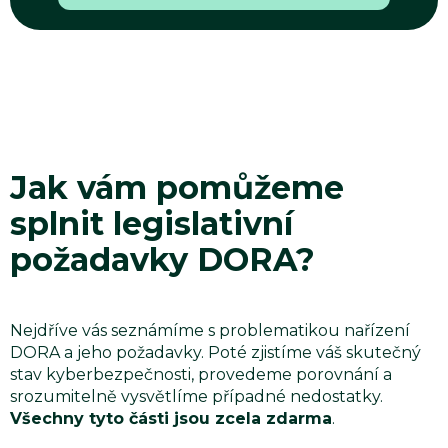
Jak vám pomůžeme
splnit legislativní
požadavky DORA?
Nejdříve vás seznámíme s problematikou nařízení
DORA a jeho požadavky. Poté zjistíme váš skutečný
stav kyberbezpečnosti, provedeme porovnání a
srozumitelně vysvětlíme případné nedostatky.
Všechny tyto části jsou zcela zdarma
.