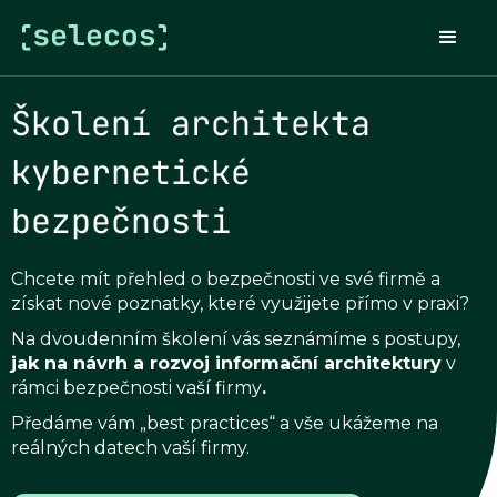
Školení architekta
kybernetické
bezpečnosti
Chcete mít přehled o bezpečnosti ve své firmě a
získat nové poznatky, které využijete přímo v praxi?
Na dvoudenním školení vás seznámíme s postupy,
jak na návrh a rozvoj informační architektury
v
rámci bezpečnosti vaší firmy
.
Předáme vám „best practices“ a vše ukážeme na
reálných datech vaší firmy.