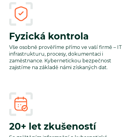
Fyzická kontrola
Vše osobně prověříme přímo ve vaší firmě – IT
infrastrukturu, procesy, dokumentaci i
zaměstnance. Kybernetickou bezpečnost
zajistíme na základě námi získaných dat.
20+ let zkušeností