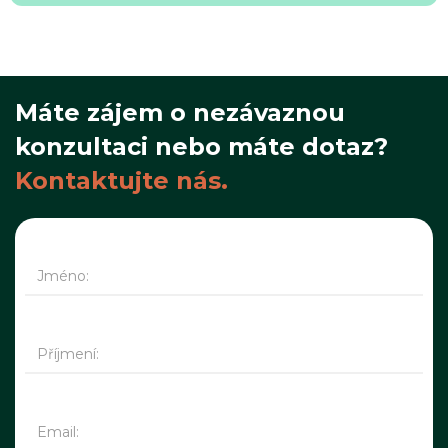
Máte zájem o nezávaznou
konzultaci nebo máte dotaz?
Kontaktujte nás.