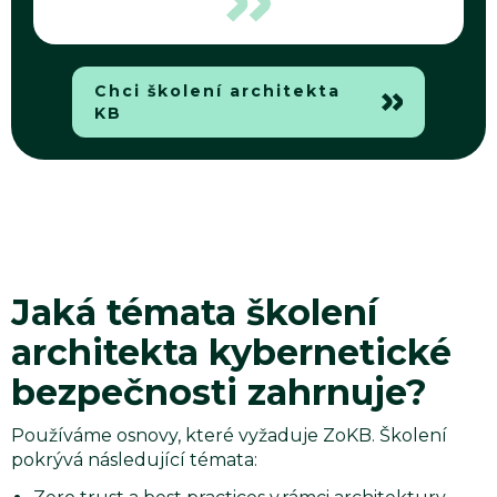
Chci školení architekta
KB
Jaká témata školení
architekta kybernetické
bezpečnosti zahrnuje?
Používáme osnovy, které vyžaduje ZoKB. Školení
pokrývá následující témata: