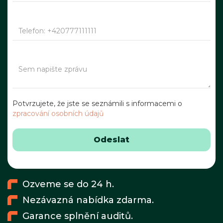
Potvrzujete, že jste se seznámili s informacemi o
zpracování osobních údajů
Ozveme se do 24 h.
Nezávazná nabídka zdarma.
Garance splnění auditů.