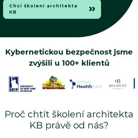
Chci školení architekta
KB
Kybernetickou bezpečnost jsme
zvýšili u 100+ klientů
Proč chtít školení architekta
KB právě od nás?