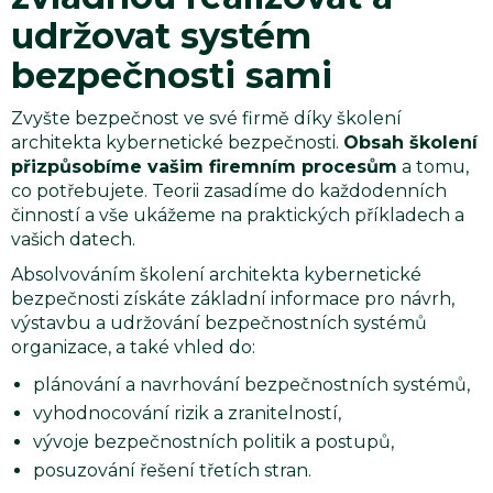
udržovat systém
bezpečnosti sami
Zvyšte bezpečnost ve své firmě díky školení
architekta kybernetické bezpečnosti.
Obsah školení
přizpůsobíme vašim firemním procesům
a tomu,
co potřebujete. Teorii zasadíme do každodenních
činností a vše ukážeme na praktických příkladech a
vašich datech.
Absolvováním školení architekta kybernetické
bezpečnosti získáte základní informace pro návrh,
výstavbu a udržování bezpečnostních systémů
organizace, a také vhled do:
plánování a navrhování bezpečnostních systémů,
vyhodnocování rizik a zranitelností,
vývoje bezpečnostních politik a postupů,
posuzování řešení třetích stran.